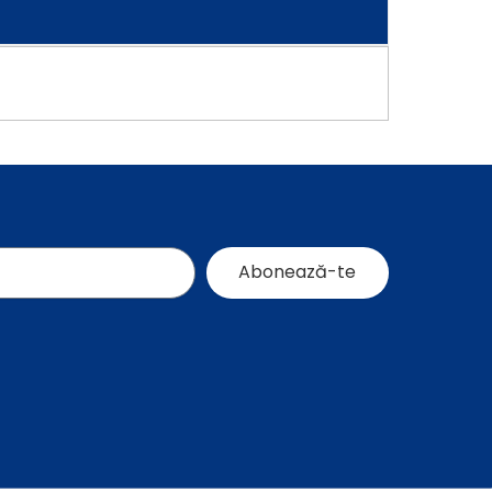
Abonează-te