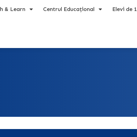
h & Learn
Centrul Educațional
Elevi de 