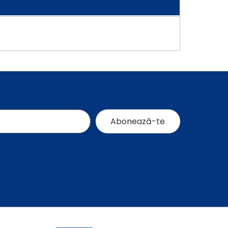
Abonează-te