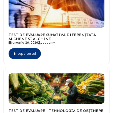
TEST DE EVALUARE SUMATIVĂ DIFERENȚIATĂ-
ALCHENE ȘI ALCHINE
ianuarie 26, 2026
academy
Începe testul
TEST DE EVALUARE - TEHNOLOGIA DE OBȚINERE