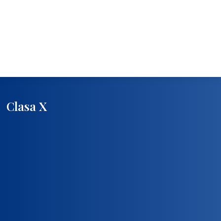
Clasa X