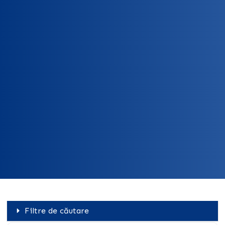
Filtre de căutare