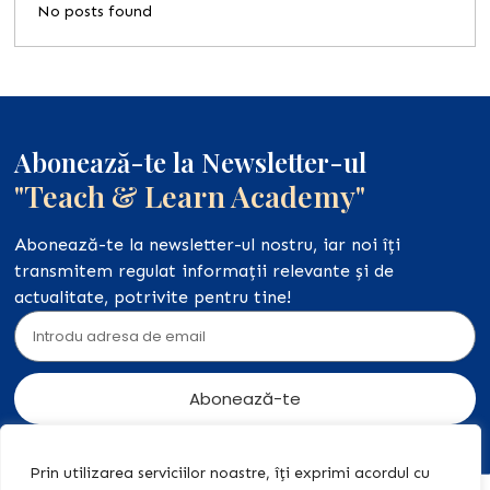
No posts found
Abonează-te la Newsletter-ul
"Teach & Learn Academy"
Abonează-te la newsletter-ul nostru, iar noi îți
transmitem regulat informații relevante și de
actualitate, potrivite pentru tine!
Abonează-te
Prin utilizarea serviciilor noastre, îți exprimi acordul cu