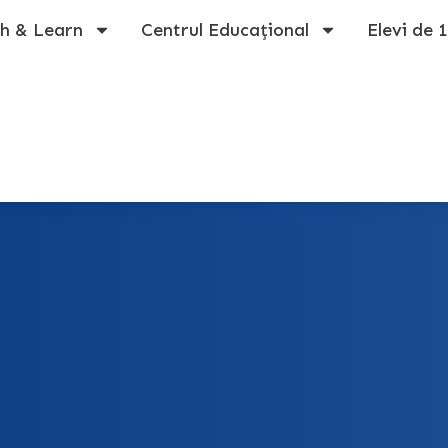
h & Learn
Centrul Educațional
Elevi de 