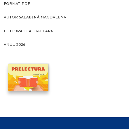
FORMAT PDF
AUTOR ȘALABINĂ MAGDALENA
EDITURA TEACH&LEARN
ANUL 2026