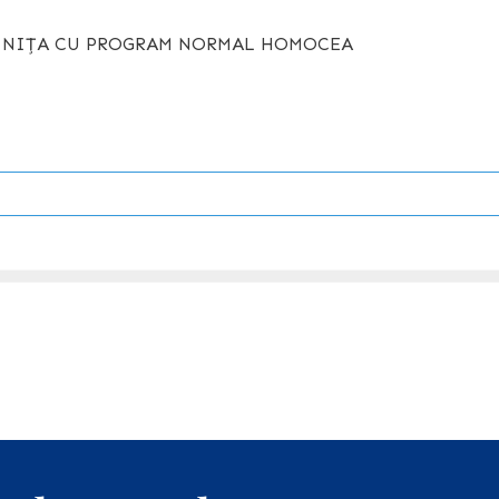
ĂDINIȚA CU PROGRAM NORMAL HOMOCEA