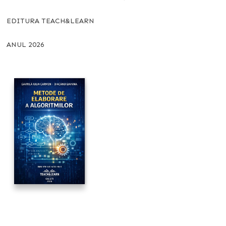
EDITURA TEACH&LEARN
ANUL 2026