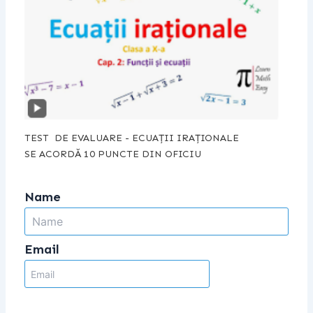
TEST DE EVALUARE - ECUAȚII IRAȚIONALE
SE ACORDĂ 10 PUNCTE DIN OFICIU
Name
Email