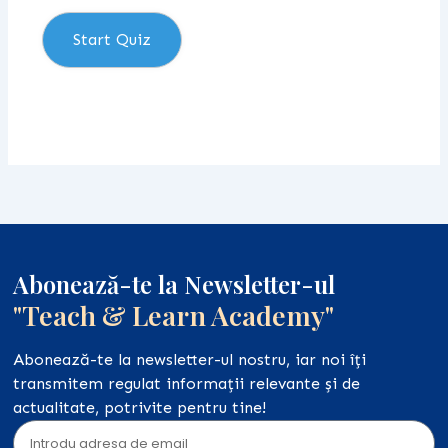
Start Quiz
Abonează-te la Newsletter-ul
"Teach & Learn Academy"
Abonează-te la newsletter-ul nostru, iar noi îți
transmitem regulat informații relevante și de
actualitate, potrivite pentru tine!