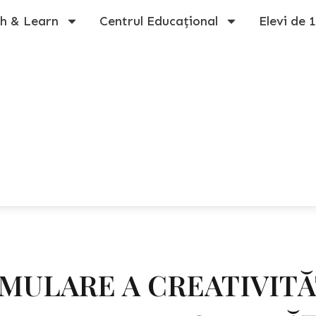
h & Learn
Centrul Educațional
Elevi de 
IMULARE A CREATIVITĂ