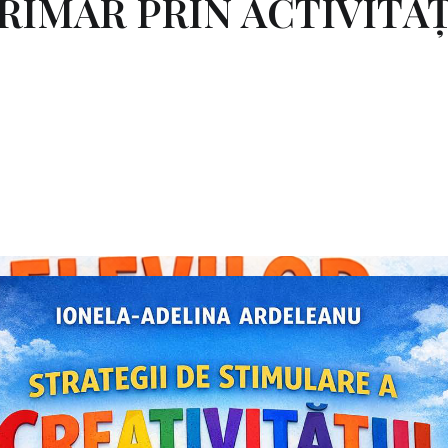
RIMAR PRIN ACTIVITĂ