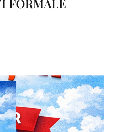
ȚI FORMALE