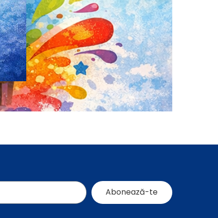
Abonează-te