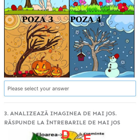
3. ANALIZEAZĂ IMAGINEA DE MAI JOS.
RĂSPUNDE LA ÎNTREBARILE DE MAI JOS