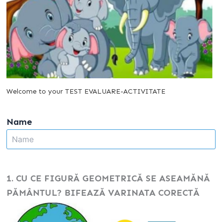
Welcome to your TEST EVALUARE-ACTIVITATE
Name
1. CU CE FIGURĂ GEOMETRICĂ SE ASEAMĂNĂ
PĂMÂNTUL? BIFEAZĂ VARINATA CORECTĂ